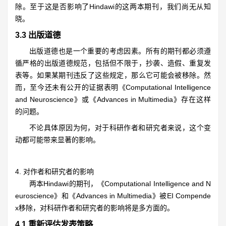
除。至于这是否影响了Hindawi的这两本期刊，我们尚无从知
晓。
3.3 出版道德
出版道德也是一个重要的考虑因素。所有的期刊都必须遵
循严格的出版道德规范，包括但不限于，抄袭、造假、重复发
表等。如果某期刊违反了这些规定，那么它可能会被移除。然
而，至今还未有公开的证据表明《Computational Intelligence
and Neuroscience》或《Advances in Multimedia》存在这样
的问题。
不论具体原因为何，对于科研作者和研究者来说，这个变
动都可能带来显著的影响。
4. 对作者和研究者的影响
两本Hindawi的期刊，《Computational Intelligence and N
euroscience》和《Advances in Multimedia》被EI Compende
x移除，对科研作者和研究者的影响将是多方面的。
4.1 重新评估发表策略