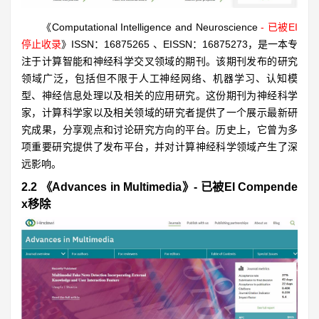
《Computational Intelligence and Neuroscience
- 已被EI
停止收录
》ISSN：16875265 、EISSN：16875273，是一本专
注于计算智能和神经科学交叉领域的期刊。该期刊发布的研究
领域广泛，包括但不限于人工神经网络、机器学习、认知模
型、神经信息处理以及相关的应用研究。这份期刊为神经科学
家，计算科学家以及相关领域的研究者提供了一个展示最新研
究成果，分享观点和讨论研究方向的平台。历史上，它曾为多
项重要研究提供了发布平台，并对计算神经科学领域产生了深
远影响。
2.2 《Advances in Multimedia》- 已被EI Compende
x移除