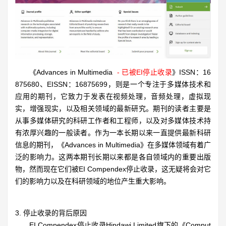
《Advances in Multimedia
- 已被EI停止收录
》ISSN：16
875680、EISSN：16875699，则是一个专注于多媒体技术和
应用的期刊，它致力于发表在视频处理，音频处理，虚拟现
实，增强现实，以及相关领域的最新研究。期刊的读者主要是
从事多媒体研究的科研工作者和工程师，以及对多媒体技术持
有浓厚兴趣的一般读者。作为一本长期以来一直提供最新科研
信息的期刊，《Advances in Multimedia》在多媒体领域有着广
泛的影响力。
这两本期刊长期以来都是各自领域内的重要出版
物，然而现在它们被EI Compendex停止收录，这无疑将会对它
们的影响力以及在科研领域的地位产生重大影响。
3. 停止收录的背后原因
EI Compendex停止收录Hindawi Limited旗下的《Comput