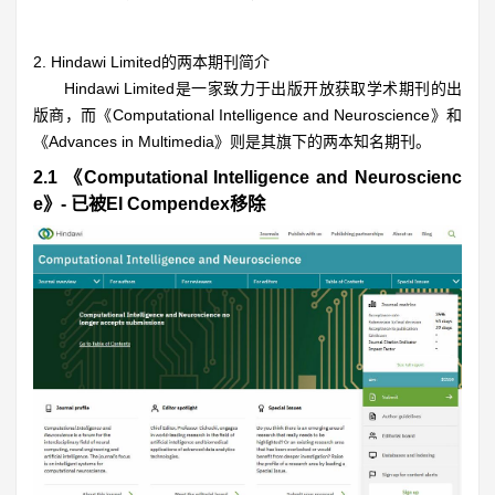
2. Hindawi Limited的两本期刊简介
Hindawi Limited是一家致力于出版开放获取学术期刊的出
版商，而《Computational Intelligence and Neuroscience》和
《Advances in Multimedia》则是其旗下的两本知名期刊。
2.1 《Computational Intelligence and Neuroscienc
e》- 已被EI Compendex移除