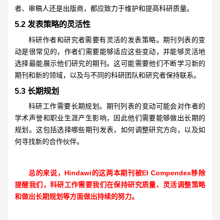
者、审稿人还是出版商，都应致力于维护和提高科研质量。
5.2 发表策略的灵活性
科研作者和研究者需要有灵活的发表策略。期刊列表的变
动是很常见的，作者们需要能够适应这些变动，并能够灵活地
选择最能展示他们研究的期刊。这可能需要他们不断学习新的
期刊和新的领域，以及与不同的科研团队和研究者保持联系。
5.3 长期规划
科研工作需要长期规划。期刊列表的变动可能会对作者的
学术声誉和职业生涯产生影响，因此他们需要能够做出长期的
规划。这包括选择哪些期刊发表，如何调整研究方向，以及如
何寻找新的合作伙伴。
总的来说，Hindawi的这两本期刊被EI Compendex移除
提醒我们，科研工作需要我们在保持研究质量、灵活调整策略
和做出长期规划等方面做出持续的努力。