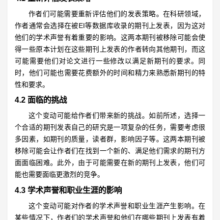
作者们可能需要重新评估他们的发表策略。在科研领域，
作者通常会选择在被EI等数据库收录的期刊上发表，因为这对
他们的学术声誉有着重要的影响。这两本期刊被移除可能会使
得一些原本计划在这些期刊上发表的作者转向其他期刊，而这
可能需要他们对论文进行一些修改以满足新期刊的要求。同
时，他们可能也需要花费额外的时间和精力来熟悉新期刊的特
性和要求。
4.2 面临的挑战
这个变动可能给作者们带来新的挑战。如前所述，选择一
个合适的期刊发表自己的研究是一项复杂的任务，需要考虑很
多因素，如期刊的质量，读者群，影响因子等。这两本期刊被
移除可能会让作者们在找到一个新的、满足他们需求的期刊方
面面临困难。此外，由于可能需要在新的期刊上发表，他们可
能也需要面临更激烈的竞争。
4.3 学术声誉和职业生涯的影响
这个变动可能对作者的学术声誉和职业生涯产生影响。在
某些情况下，作者们的学术声誉和他们在哪些期刊上发表有着