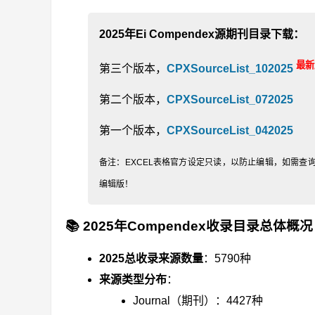
2025年Ei Compendex源期刊目录下载：
最新
第三个版本，
CPXSourceList_102025
第二个版本，
CPXSourceList_072025
第一个版本，
CPXSourceList_042025
备注：EXCEL表格官方设定只读，以防止编辑，如需查询
编辑版！
📚 2025年Compendex收录目录总体概况
2025总收录来源数量
：5790种
来源类型分布
：
Journal（期刊）：4427种