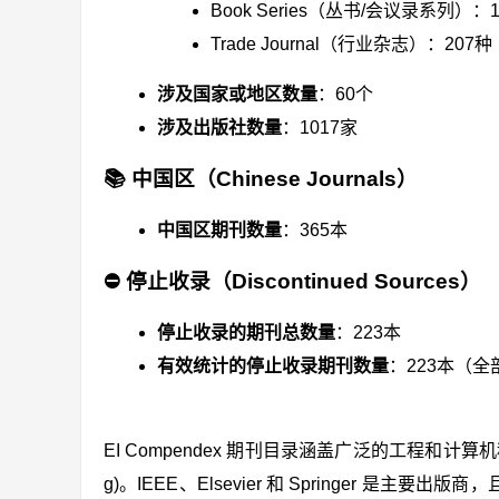
Book Series（丛书/会议录系列）：1
Trade Journal（行业杂志）：207种
涉及国家或地区数量
：60个
涉及出版社数量
：1017家
📚 中国区（Chinese Journals）
中国区期刊数量
：365本
⛔ 停止收录（Discontinued Sources）
停止收录的期刊总数量
：223本
有效统计的停止收录期刊数量
：223本（
EI Compendex 期刊目录涵盖广泛的工程和计算机科学
g)。IEEE、Elsevier 和 Springer 