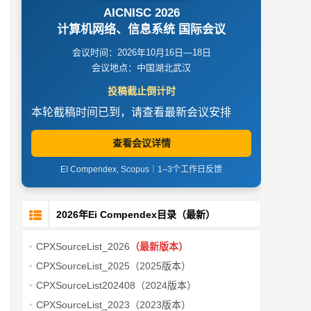
AICNISC 2026
计算机网络、信息系统 国际会议
会议时间：2026年10月16日—18日
会议地点：中国湖北武汉
投稿截止倒计时
本轮截稿时间已到，请查看最新会议安排
查看会议详情
EI Compendex, Scopus｜1–3个工作日反馈
2026年Ei Compendex目录（最新）
CPXSourceList_2026
（最新版本）
CPXSourceList_2025（2025版本）
CPXSourceList202408（2024版本）
CPXSourceList_2023（2023版本）