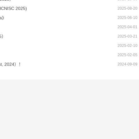
ISC 2025)
2025-08-20
ca》
2025-06-10
2025-04-01
5）
2025-03-21
2025-02-10
2025-02-05
t, 2024）！
2024-09-09