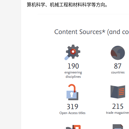
算机科学、机械工程和材料科学等方向。