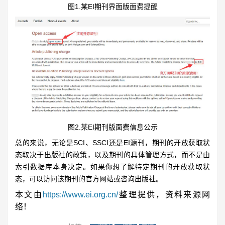
图1.某EI期刊界面版面费提醒
图2.某EI期刊版面费信息公示
总的来说，无论是SCI、SSCI还是EI源刊，期刊的开放获取状
态取决于出版社的政策，以及期刊的具体管理方式，而不是由
索引数据库本身决定。如果你想了解特定期刊的开放获取状
态，可以访问该期刊的官方网站或咨询出版社。
本文由
https://www.ei.org.cn/
整理提供，资料来源网
络！