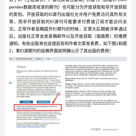
pendex数据库收录的期刊）也可能分为开放获取和非开放获取
的类别。开放获取的EI源刊出版社允许用户免费访问其所有文
章，而非开放获取的EI源刊可能要求付费或订阅才能访问全
文。正常作者投稿国外EI期刊的时候，文章大后期被评审通过
后，出版社正常会发录稿邮件以及开放获取（版面费）的缴费
通知。有些出版商也会提前告知作者
文章发表费
，
如下图1和图
2，某EI源期刊的投稿界面就明确公示了其出版的费用！