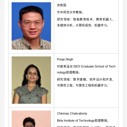
余新国
华中师范大学教授。
研究领域：智能教育技术、教育机器人、
多媒体分析、计算机视觉、机器学习。
Pooja Singh
印度新孟买SIES Graduate School of Tech
nology助理教授。
研究领域：数学建模、软件设计和开发、
可靠性工程、可靠性工程和机器学习。
Chinmay Chakraborty
Birla Institute of Technology助理教授。