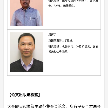
研究领域：医疗物联网（IoMT）、医学成
像、AI/ML、无线通信。
周挥宇
英国莱斯特大学教授。
研究领域：机器学习、计算机视觉、智能
系统和信号处理。
【论文出版与检索】
大会即日起围绕主题征集会议论文，所有提交至本届会