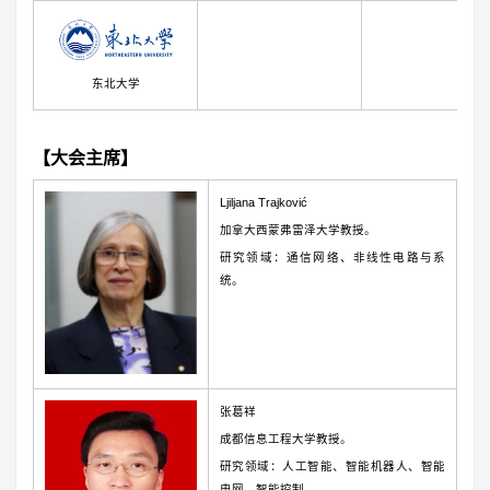
东北大学
【大会主席】
Ljiljana Trajković
加拿大西蒙弗雷泽大学教授。
研究领域：通信网络、非线性电路与系
统。
张葛祥
成都信息工程大学教授。
研究领域：人工智能、智能机器人、智能
电网、智能控制。