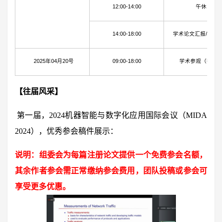
12:00-14:00
午休
14:00-18:00
学术论文汇报/海报
2025年04月20号
09:00-18:00
学术参观（待定
【往届风采】
第一届，2024机器智能与数字化应用国际会议（MIDA
2024），优秀参会稿件展示：
说明：组委会为每篇注册论文提供一个免费参会名额，
其余作者参会需正常缴纳参会费用，团队投稿或参会可
享受更多优惠。