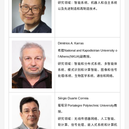
研究领域：智能系统、机器人和自主系统
以及先进制造和再制造技术。
Dimitrios A. Karras
希腊National and Kapodistrian University o
f Athens(NKUA)副教授。
研究领域：智能和分布式系统、多智能体
系统、模式识别和计算智能、图像和信号
处理/系统、生物医学系统、通信和网络。
Sérgio Duarte Correia
葡萄牙Portalegre Polytechnic University教
授。
研究领域：无线传感器网络、人工智能、
软计算、信号处理、嵌入式系统和计算机