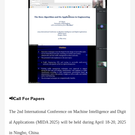
📢Call For Papers
The 2nd International Conference on Machine Intelligence and Digit
al Applications (MIDA 2025) will be held during April 18-20, 2025
in Ningbo, China.