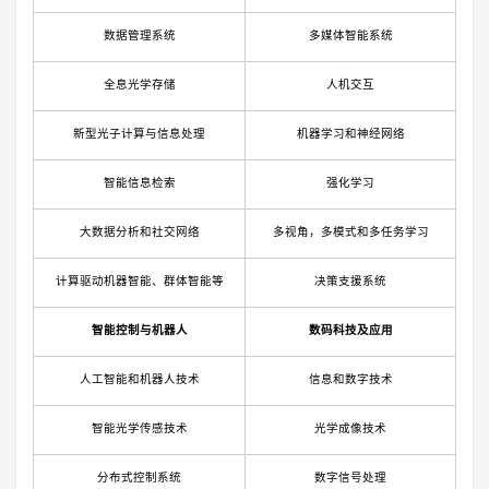
数据管理系统
多媒体智能系统
全息光学存储
人机交互
新型光子计算与信息处理
机器学习和神经网络
智能信息检索
强化学习
大数据分析和社交网络
多视角，多模式和多任务学习
计算驱动机器智能、群体智能等
决策支援系统
智能控制与机器人
数码科技及应用
人工智能和机器人技术
信息和数字技术
智能光学传感技术
光学成像技术
分布式控制系统
数字信号处理