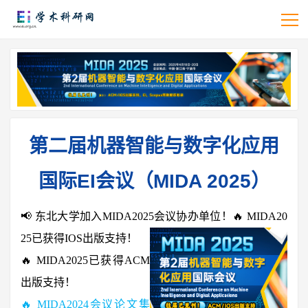
第二届机器智能与数字化应用
国际EI会议（MIDA 2025）
📢 东北大学加入MIDA2025会议协办单位！
🔥 MIDA20
25已获得IOS出版支持！
🔥 MIDA2025已获得ACM
出版支持！
🔥 MIDA2024会议论文集