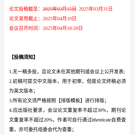
论文投稿截至：
2025年03月15日
2025年03月31日
论文录用截止：2025年04月10日
会议召开时间：2025年04月18-20日
【投稿须知】
1.无一稿多投，且论文未在其他期刊或会议上公开发表;
2.初稿可提交中文版本，用于初审，但是论文终稿必须
为英文版本；
3.所有论文须严格按照【排版模板】进行排版；
4.应出版社要求，会议论文重复率不超过30%，期刊论
文重复率不超过20%，作者可自行通过ithenticate自费查
重，亦可委托组委会代为查重；