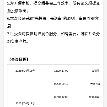
5.为方便审稿，提高组委会工作效率，所有论文须提交
至投稿系统；
6.本次会议采取“先投稿、先送审”的原则，审稿周期约1
周；
7.组委会可提供翻译润色服务，如有需要，可联系会务
组负责老师。
【会议日程】
2025年04月18号
15:00-17:00
会议签到
09:00-09:10
大会开幕式
09:10-12:00
特邀嘉宾报告
2025年04月19号