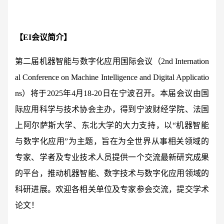
【EI会议简介】
第二届机器智能与数字化应用国际会议（2nd Internation
al Conference on Machine Intelligence and Digital Applicatio
ns）将于2025年4月18-20日在宁波召开。本届会议由国
际应用科学与技术协会主办，得到宁波财经学院、法国
上阿尔萨斯大学、东北大学的大力支持，以“机器智能
与数字化应用”为主题，旨在为全世界从事相关领域的
专家、学者及专业技术人员提供一个交流最新研究成果
的平台，推动机器智能、数字技术与数字化应用领域的
科研进展。欢迎各相关单位及专家参会交流，提交学术
论文！