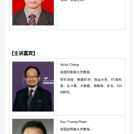
【主讲嘉宾】
Victor Chang
英国阿斯顿大学教授。
研究领域：数据科学、商业分析、IT/高科
技、云计算、大数据、物联网、安全、IS/I
M研究。
Duc Truong Pham
英国伯明翰大学教授。