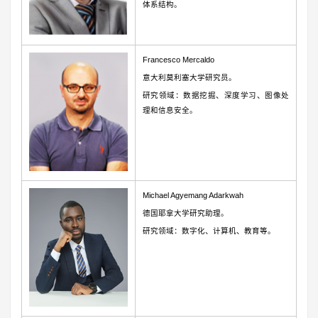
体系结构。
Francesco Mercaldo
意大利莫利塞大学研究员。
研究领域：数据挖掘、深度学习、图像处
理和信息安全。
Michael Agyemang Adarkwah
德国耶拿大学研究助理。
研究领域：数字化、计算机、教育等。