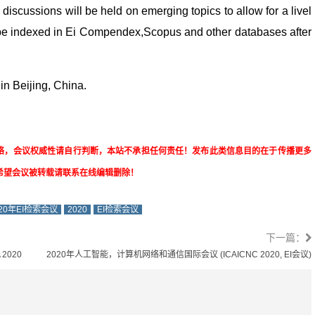
scussions will be held on emerging topics to allow for a livel
 be indexed in Ei Compendex,Scopus and other databases after
in Beijing, China.
络，会议权威性请自行判断，本站不承担任何责任！发布此类信息目的在于传播更多
希望会议被转载请联系在线编辑删除！
020年EI检索会议
2020
EI检索会议
下一篇：
2020
2020年人工智能，计算机网络和通信国际会议 (ICAICNC 2020, EI会议)