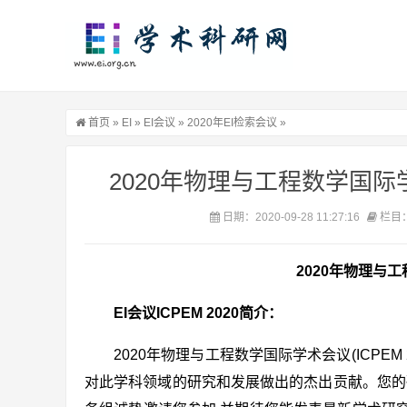
首页
»
EI
»
EI会议
»
2020年EI检索会议
»
2020年物理与工程数学国际学术
日期：2020-09-28 11:27:16
栏目
2020年物理与工程
EI会议ICPEM 2020简介：
2020年物理与工程数学国际学术会议(ICPEM 
对此学科领域的研究和发展做出的杰出贡献。您的研究