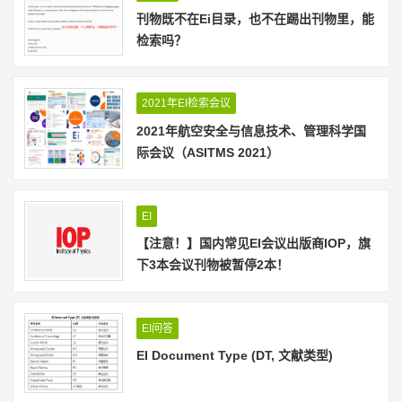
刊物既不在Ei目录，也不在踢出刊物里，能
检索吗？
2021年EI检索会议
2021年航空安全与信息技术、管理科学国
际会议（ASITMS 2021）
EI
【注意！】国内常见EI会议出版商IOP，旗
下3本会议刊物被暂停2本！
EI问答
EI Document Type (DT, 文献类型)