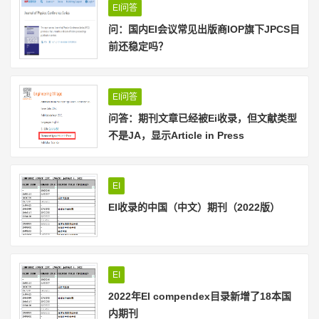
EI问答
问：国内EI会议常见出版商IOP旗下JPCS目
前还稳定吗？
EI问答
问答：期刊文章已经被Ei收录，但文献类型
不是JA，显示Article in Press
EI
EI收录的中国（中文）期刊（2022版）
EI
2022年EI compendex目录新增了18本国
内期刊