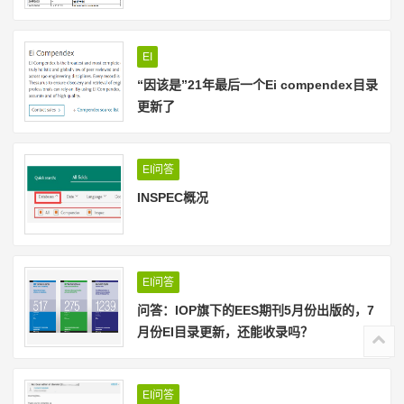
EI
“因该是”21年最后一个Ei compendex目录
更新了
EI问答
INSPEC概况
EI问答
问答：IOP旗下的EES期刊5月份出版的，7
月份EI目录更新，还能收录吗？
EI问答