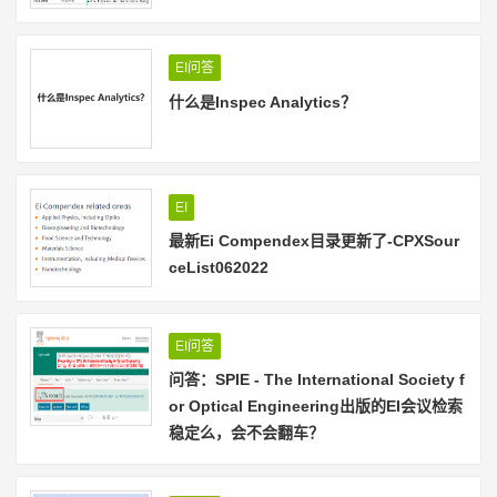
EI问答
什么是Inspec Analytics？
EI
最新Ei Compendex目录更新了-CPXSour
ceList062022
EI问答
问答：SPIE - The International Society f
or Optical Engineering出版的EI会议检索
稳定么，会不会翻车？