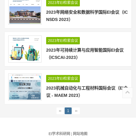
2023年EI检索会议
2023年网络安全和数据科学国际EI会议（IC
NSDS 2023）
2023年EI检索会议
2023年可持续计算与应用智能国际EI会议
（ICSCAI-2023）
2023年EI检索会议
2023机械自动化与工程材料国际会议（EI会
议 - MAEM 2023）
‹‹
1
››
EI学术科研网
|
网站地图