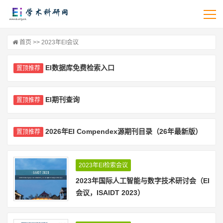
首页
>> 2023年EI会议
EI数据库免费检索入口
置顶推荐
EI期刊查询
置顶推荐
2026年EI Compendex源期刊目录（26年最新版）
置顶推荐
2023年EI检索会议
2023年国际人工智能与数字技术研讨会（EI
会议，ISAIDT 2023）