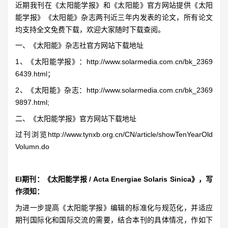
近期我刊在《太阳能学报》和《太阳能》官方网站提供《太阳
能学报》《太阳能》杂志两刊近三年内发表的论文，所有论文
均支持全文免费下载，欢迎大家随时下载查阅。
一、《太阳能》杂志社官方网站下载地址
1、《太阳能学报》：http://www.solarmedia.com.cn/bk_2369
6439.html；
2、《太阳能》杂志：http://www.solarmedia.com.cn/bk_2369
9897.html;
二、《太阳能学报》官方网站下载地址
过刊浏览http://www.tynxb.org.cn/CN/article/showTenYearOld
Volumn.do
EI期刊：《太阳能学报 / Acta Energiae Solaris Sinica》，写
作须知：
为进一步提高《太阳能学报》编辑的标准化与规范化，并适应
期刊国际化和国际交流的需要，结合本刊的具体情况，作如下